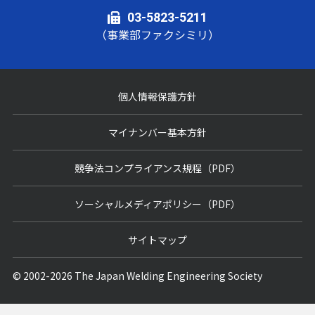
03-5823-5211
（事業部ファクシミリ）
個人情報保護方針
マイナンバー基本方針
競争法コンプライアンス規程（PDF）
ソーシャルメディアポリシー（PDF）
サイトマップ
© 2002-2026 The Japan Welding Engineering Society