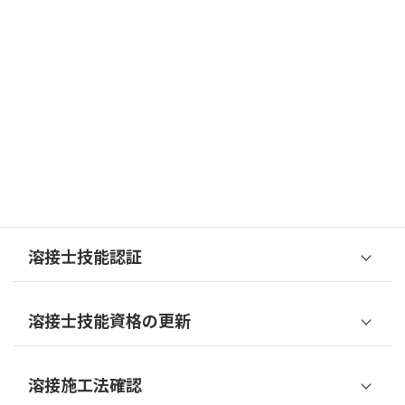
溶接士技能認証試験申請書
溶接士技能資格の更新
溶接士技能確認試験申請書
溶接士技能更新等申請書
溶接士の技能確認事項
溶接士技能確認試験実施要領書
溶接士の氏名、資格及び作業経歴
溶接施工法確認
溶接士技能更新等申請書
溶接士技能認証試験実施要領書
申請書に係る変更届
申請書に係る変更届
申請書に係る変更届
溶接士の個別技能確認事項
原子力施設各施設
申請書に係る取下げ届
溶接施工法確認試験申請書
申請書に係る取下げ届
申請書に係る取下げ届
申請書に係る変更届
溶接施工法確認試験実施要領書
溶接士技能認証
申請書に係る取下げ届
立会申請書
溶接士技能確認試験申請書
溶接施工法確認試験実施要領書(別紙)
溶接士技能更新等申請書
溶接士の技能確認事項
溶接士技能資格の更新
申請書に係る変更届
溶接士技能認証試験申請書
溶接士の氏名、資格及び作業経歴
溶接士技能確認試験実施要領書
申請書に係る取下げ届
溶接士技能認証試験実施要領書
申請書に係る変更届
溶接施工法確認
溶接士技能更新等申請書
溶接士の個別技能確認事項