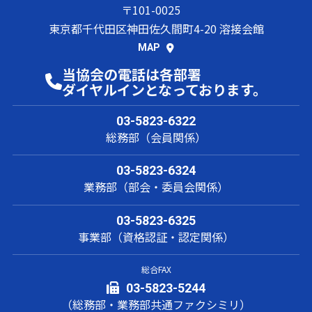
〒101-0025
東京都千代田区神田佐久間町4-20 溶接会館
MAP
当協会の電話は各部署
ダイヤルインとなっております。
03-5823-6322
総務部（会員関係）
03-5823-6324
業務部（部会・委員会関係）
03-5823-6325
事業部（資格認証・認定関係）
総合FAX
03-5823-5244
（総務部・業務部共通ファクシミリ）