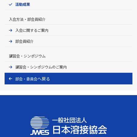
活動成果
入会方法・部会員紹介
入会に関するご案内
部会員紹介
講習会・シンポジウム
講習会・シンポジウムのご案内
部会・委員会