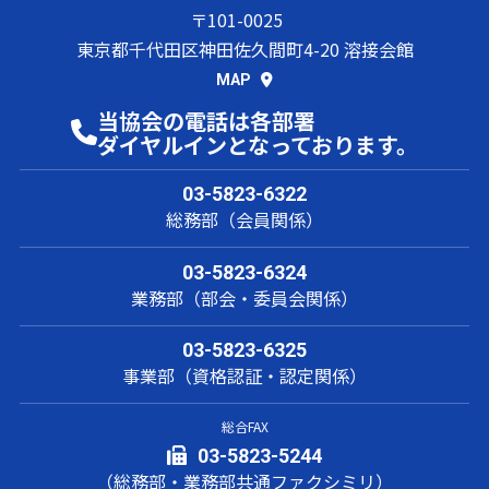
〒101-0025
東京都千代田区神田佐久間町4-20 溶接会館
MAP
当協会の電話は各部署
ダイヤルインとなっております。
03-5823-6322
総務部（会員関係）
03-5823-6324
業務部（部会・委員会関係）
03-5823-6325
事業部（資格認証・認定関係）
総合FAX
03-5823-5244
（総務部・業務部共通ファクシミリ）