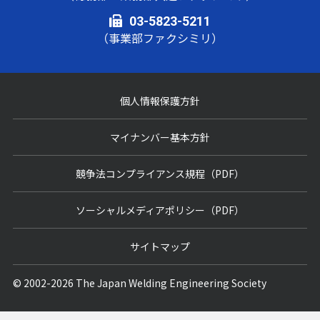
03-5823-5211
（事業部ファクシミリ）
個人情報保護方針
マイナンバー基本方針
競争法コンプライアンス規程（PDF）
ソーシャルメディアポリシー（PDF）
サイトマップ
© 2002-2026 The Japan Welding Engineering Society