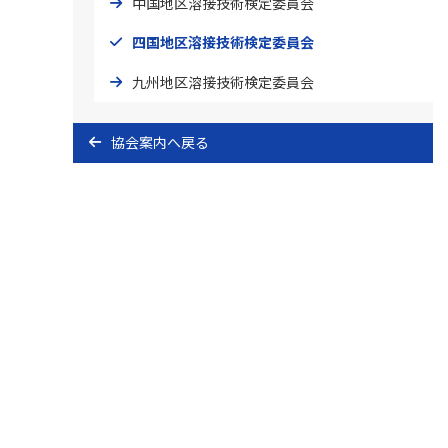
中国地区溶接技術検定委員会
四国地区溶接技術検定委員会
九州地区溶接技術検定委員会
協会案内