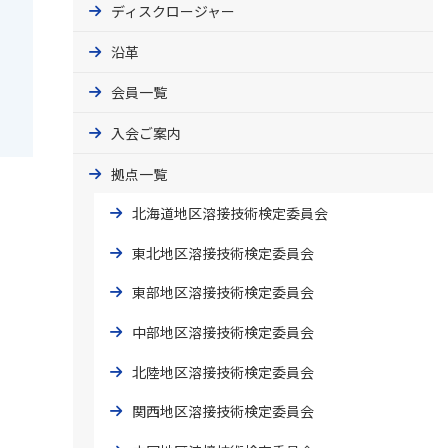
ディスクロージャー
沿革
会員一覧
入会ご案内
拠点一覧
北海道地区溶接技術検定委員会
東北地区溶接技術検定委員会
東部地区溶接技術検定委員会
中部地区溶接技術検定委員会
北陸地区溶接技術検定委員会
関西地区溶接技術検定委員会