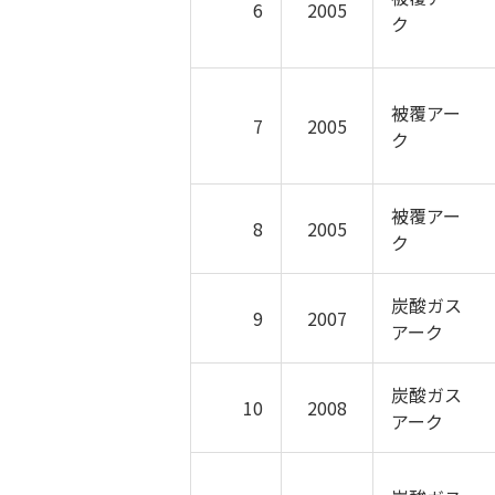
6
2005
ク
被覆アー
7
2005
ク
被覆アー
8
2005
ク
炭酸ガス
9
2007
アーク
炭酸ガス
10
2008
アーク