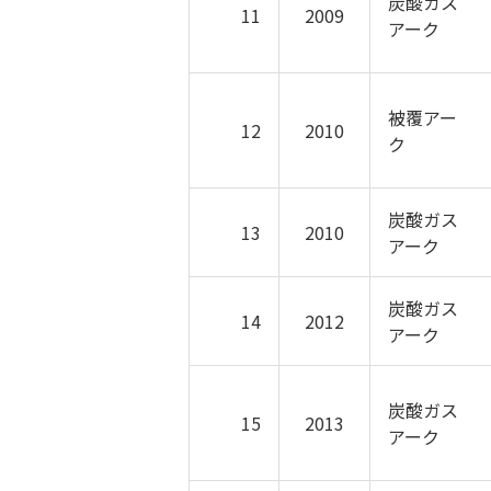
炭酸ガス
11
2009
アーク
被覆アー
12
2010
ク
炭酸ガス
13
2010
アーク
炭酸ガス
14
2012
アーク
炭酸ガス
15
2013
アーク