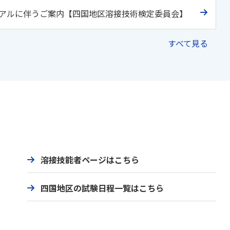
ーアルに伴うご案内【四国地区溶接技術検定委員会】
すべて見る
溶接技能者ページはこちら
四国地区の試験日程一覧はこちら