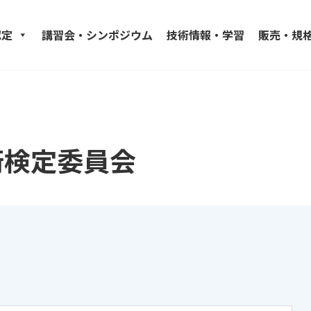
認定
講習会・シンポジウム
技術情報・学習
販売・規
術検定委員会