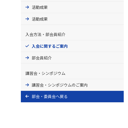
活動成果
活動成果
入会方法・部会員紹介
入会に関するご案内
部会員紹介
講習会・シンポジウム
講習会・シンポジウムのご案内
部会・委員会