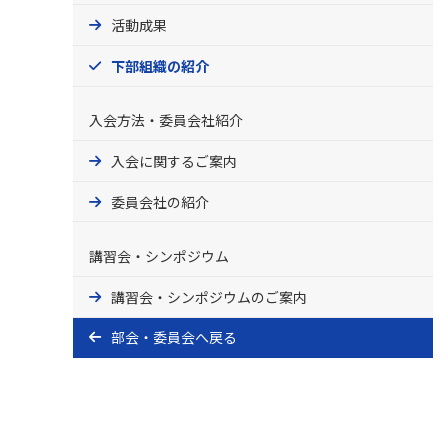
活動成果
下部組織の紹介
入会方法・委員会社紹介
入会に関するご案内
委員会社の紹介
講習会・シンポジウム
講習会・シンポジウムのご案内
部会・委員会