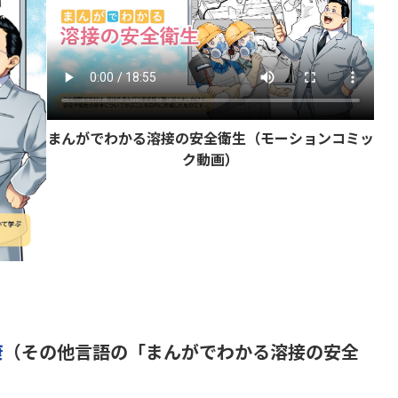
まんがでわかる溶接の安全衛生（モーションコミッ
ク動画）
康
（その他言語の「まんがでわかる溶接の安全