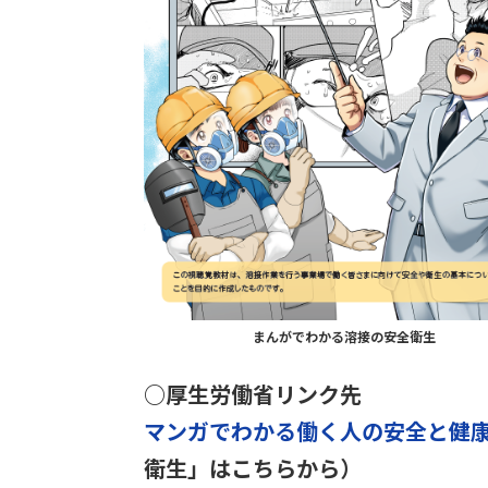
まんがでわかる溶接の安全衛生
○厚生労働省リンク先
マンガでわかる働く人の安全と健
衛生」はこちらから）