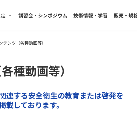
認定
講習会・シンポジウム
技術情報・学習
販売・規
ンテンツ（各種動画等）
（各種動画等）
関連する安全衛生の教育または啓発を
掲載しております。