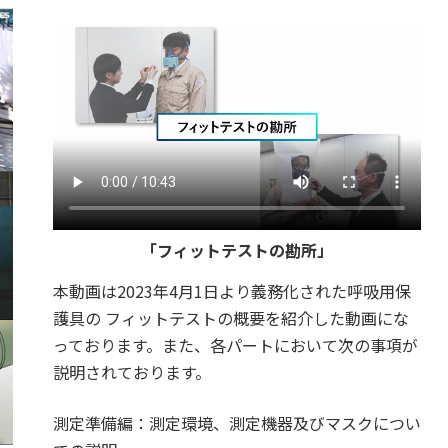
「フィットテストの勘所」
本動画は2023年4月1日より義務化された呼吸用保
護具の フィットテストの概要を紹介した動画にな
っております。また、各パートにおいて次の事項が
説明されております。
測定準備編：測定環境、測定機器及びマスクについ