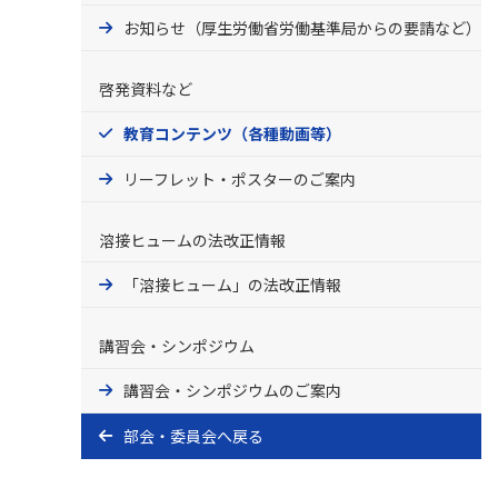
お知らせ（厚生労働省労働基準局からの要請など）
啓発資料など
教育コンテンツ（各種動画等）
リーフレット・ポスターのご案内
溶接ヒュームの法改正情報
「溶接ヒューム」の法改正情報
講習会・シンポジウム
講習会・シンポジウムのご案内
部会・委員会