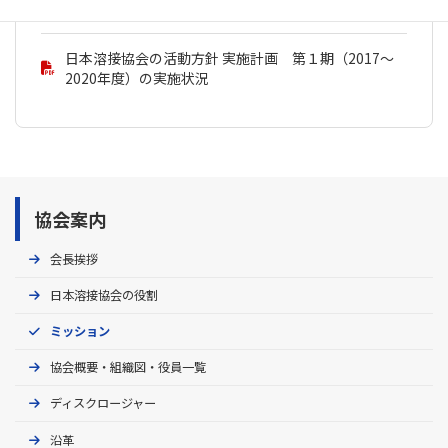
2024年度）の実施状況
日本溶接協会の活動方針 実施計画 第１期（2017～
2020年度）の実施状況
協会案内
会長挨拶
日本溶接協会の役割
ミッション
協会概要・組織図・役員一覧
ディスクロージャー
沿革