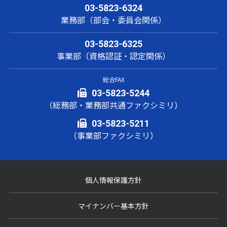
03-5823-6324
業務部（部会・委員会関係）
03-5823-6325
事業部（資格認証・認定関係）
総合FAX
03-5823-5244
（総務部・業務部共通ファクシミリ）
03-5823-5211
（事業部ファクシミリ）
個人情報保護方針
マイナンバー基本方針