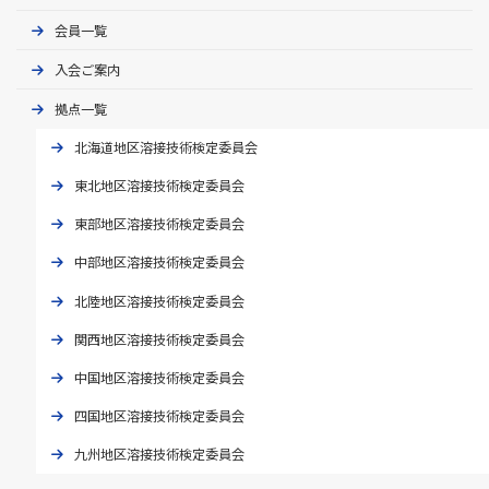
会員一覧
入会ご案内
拠点一覧
北海道地区溶接技術検定委員会
東北地区溶接技術検定委員会
東部地区溶接技術検定委員会
中部地区溶接技術検定委員会
北陸地区溶接技術検定委員会
関西地区溶接技術検定委員会
中国地区溶接技術検定委員会
四国地区溶接技術検定委員会
九州地区溶接技術検定委員会