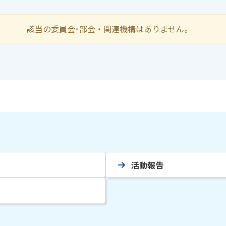
該当の委員会･部会・関連機構はありません。
活動報告