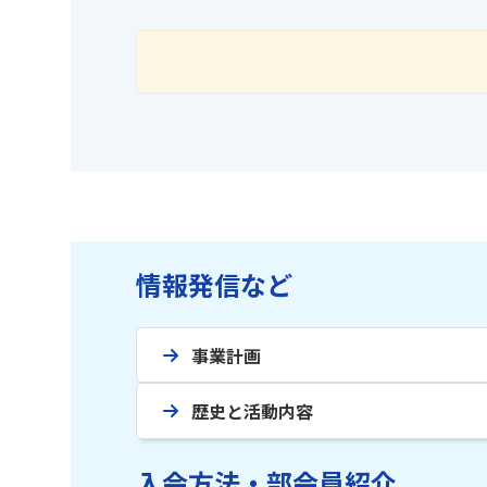
情報発信など
事業計画
歴史と活動内容
入会方法・部会員紹介