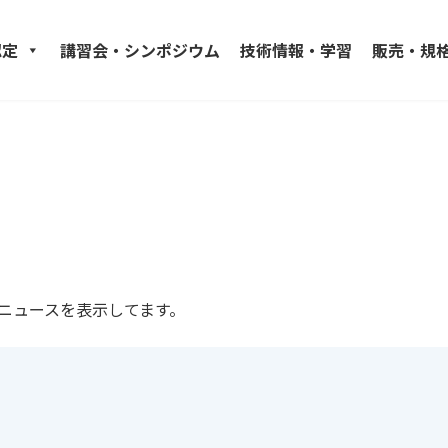
認定
講習会・シンポジウム
技術情報・学習
販売・規
ニュースを表示してます。