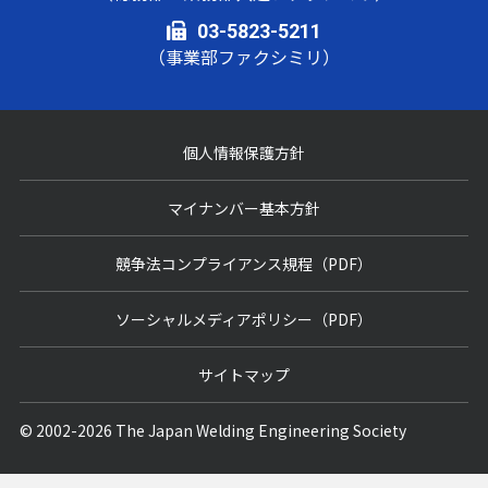
03-5823-5211
（事業部ファクシミリ）
個人情報保護方針
マイナンバー基本方針
競争法コンプライアンス規程（PDF）
ソーシャルメディアポリシー（PDF）
サイトマップ
© 2002-2026 The Japan Welding Engineering Society