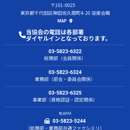
〒101-0025
東京都千代田区神田佐久間町4-20 溶接会館
MAP
当協会の電話は各部署
ダイヤルインとなっております。
03-5823-6322
総務部（会員関係）
03-5823-6324
業務部（部会・委員会関係）
03-5823-6325
事業部（資格認証・認定関係）
総合FAX
03-5823-5244
（総務部・業務部共通ファクシミリ）