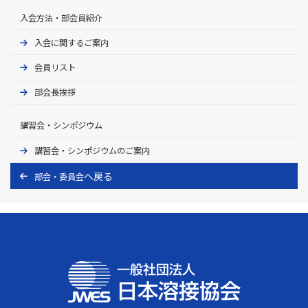
入会方法・部会員紹介
入会に関するご案内
会員リスト
部会長挨拶
講習会・シンポジウム
講習会・シンポジウムのご案内
部会・委員会