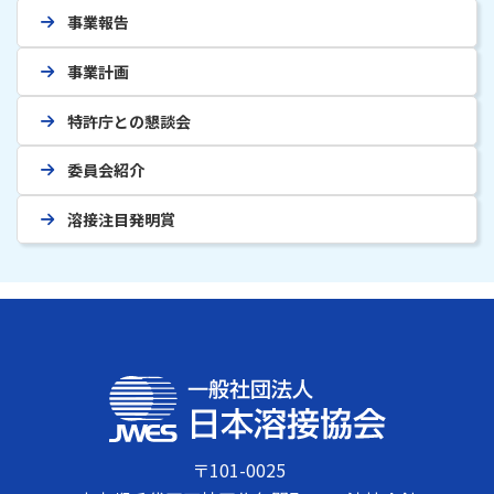
事業報告
事業計画
特許庁との懇談会
委員会紹介
溶接注目発明賞
〒101-0025