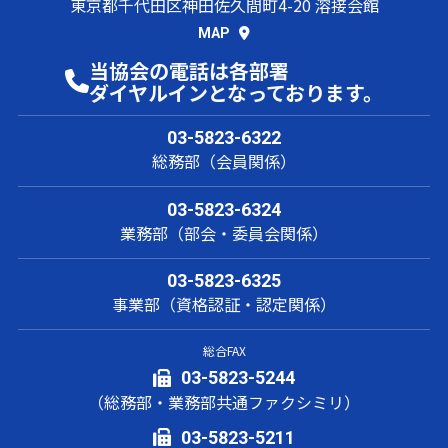
東京都千代田区神田佐久間町4-20 溶接会館
MAP
当協会の電話は各部署
ダイヤルインとなっております。
03-5823-6322
総務部（会員関係）
03-5823-6324
業務部（部会・委員会関係）
03-5823-6325
事業部（資格認証・認定関係）
総合FAX
03-5823-5244
（総務部・業務部共通ファクシミリ）
03-5823-5211