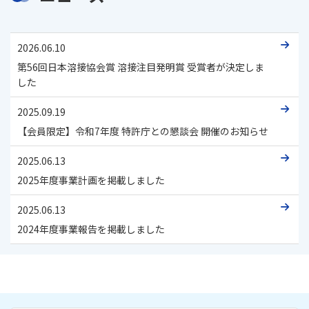
2026.06.10
第56回日本溶接協会賞 溶接注目発明賞 受賞者が決定しま
した
2025.09.19
【会員限定】令和7年度 特許庁との懇談会 開催のお知らせ
2025.06.13
2025年度事業計画を掲載しました
2025.06.13
2024年度事業報告を掲載しました