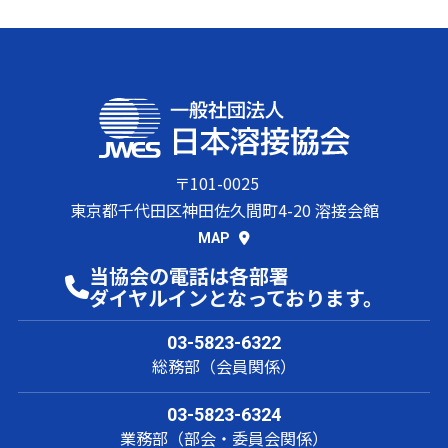
〒101-0025
東京都千代田区神田佐久間町4-20 溶接会館
MAP
当協会の電話は各部署
ダイヤルインとなっております。
03-5823-6322
総務部（会員関係）
03-5823-6324
業務部（部会・委員会関係）