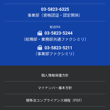
03-5823-6325
事業部（資格認証・認定関係）
総合FAX
03-5823-5244
（総務部・業務部共通ファクシミリ）
03-5823-5211
（事業部ファクシミリ）
個人情報保護方針
マイナンバー基本方針
競争法コンプライアンス規程（PDF）