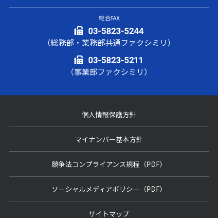
総合FAX
03-5823-5244
（総務部・業務部共通ファクシミリ）
03-5823-5211
（事業部ファクシミリ）
個人情報保護方針
マイナンバー基本方針
競争法コンプライアンス規程（PDF）
ソーシャルメディアポリシー（PDF）
サイトマップ