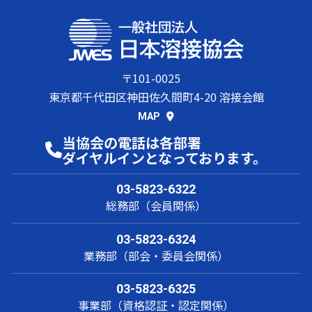
〒101-0025
東京都千代田区神田佐久間町4-20 溶接会館
MAP
当協会の電話は各部署
ダイヤルインとなっております。
03-5823-6322
総務部（会員関係）
03-5823-6324
業務部（部会・委員会関係）
03-5823-6325
事業部（資格認証・認定関係）