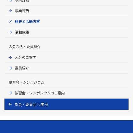
事業報告
歴史と活動内容
活動成果
入会方法・委員紹介
入会のご案内
委員紹介
講習会・シンポジウム
講習会・シンポジウムのご案内
部会・委員会