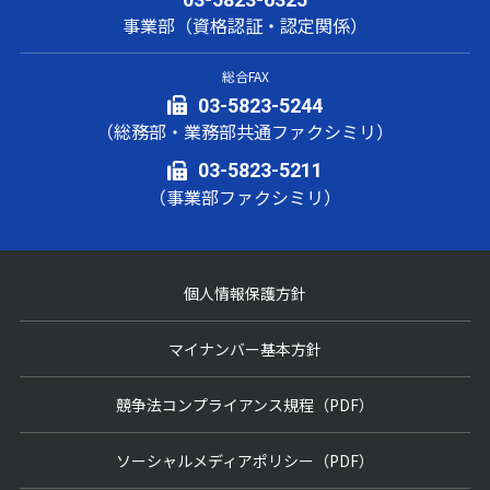
事業部（資格認証・認定関係）
総合FAX
03-5823-5244
（総務部・業務部共通ファクシミリ）
03-5823-5211
（事業部ファクシミリ）
個人情報保護方針
マイナンバー基本方針
競争法コンプライアンス規程（PDF）
ソーシャルメディアポリシー（PDF）