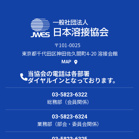
〒101-0025
東京都千代田区神田佐久間町4-20 溶接会館
MAP
当協会の電話は各部署
ダイヤルインとなっております。
03-5823-6322
総務部（会員関係）
03-5823-6324
業務部（部会・委員会関係）
03-5823-6325