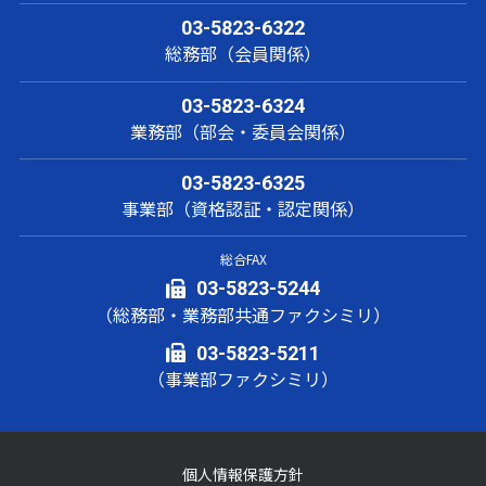
03-5823-6322
総務部（会員関係）
03-5823-6324
業務部（部会・委員会関係）
03-5823-6325
事業部（資格認証・認定関係）
総合FAX
03-5823-5244
（総務部・業務部共通ファクシミリ）
03-5823-5211
（事業部ファクシミリ）
個人情報保護方針