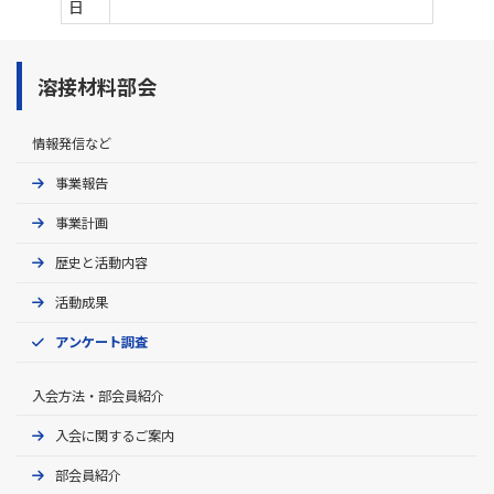
日
溶接材料部会
情報発信など
事業報告
事業計画
歴史と活動内容
活動成果
アンケート調査
入会方法・部会員紹介
入会に関するご案内
部会員紹介