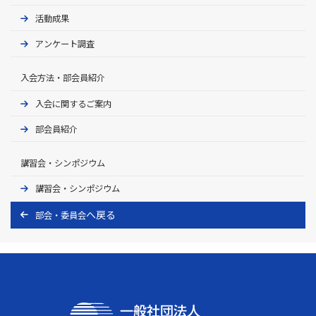
活動成果
アンケート調査
入会方法・部会員紹介
入会に関するご案内
部会員紹介
講習会・シンポジウム
講習会・シンポジウム
部会・委員会