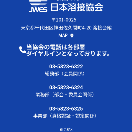
〒101-0025
東京都千代田区神田佐久間町4-20 溶接会館
MAP
当協会の電話は各部署
ダイヤルインとなっております。
03-5823-6322
総務部（会員関係）
03-5823-6324
業務部（部会・委員会関係）
03-5823-6325
事業部（資格認証・認定関係）
総合FAX