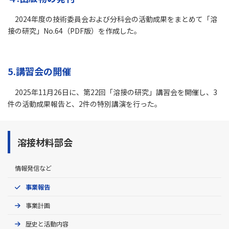
2024年度の技術委員会および分科会の活動成果をまとめて「溶
接の研究」No.64（PDF版）を作成した。
5.講習会の開催
2025年11月26日に、第22回「溶接の研究」講習会を開催し、3
件の活動成果報告と、2件の特別講演を行った。
溶接材料部会
情報発信など
事業報告
事業計画
歴史と活動内容