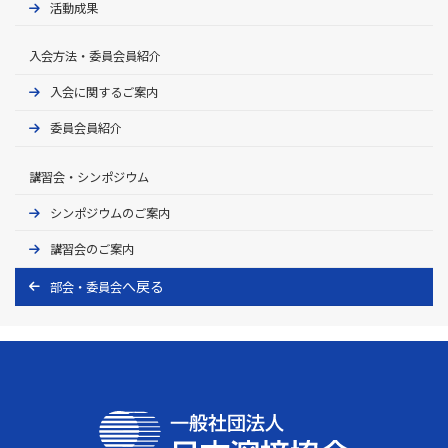
活動成果
入会方法・委員会員紹介
入会に関するご案内
委員会員紹介
講習会・シンポジウム
シンポジウムのご案内
講習会のご案内
部会・委員会