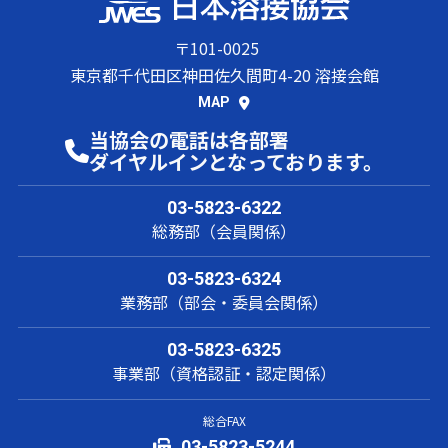
〒101-0025
東京都千代田区神田佐久間町4-20 溶接会館
MAP
当協会の電話は各部署
ダイヤルインとなっております。
03-5823-6322
総務部（会員関係）
03-5823-6324
業務部（部会・委員会関係）
03-5823-6325
事業部（資格認証・認定関係）
総合FAX
03-5823-5244