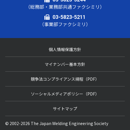
（総務部・業務部共通ファクシミリ）
03-5823-5211
（事業部ファクシミリ）
個人情報保護方針
マイナンバー基本方針
競争法コンプライアンス規程（PDF）
ソーシャルメディアポリシー（PDF）
サイトマップ
© 2002-2026 The Japan Welding Engineering Society