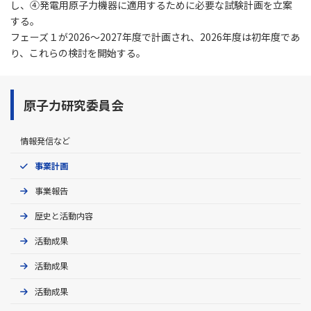
し、④発電用原子力機器に適用するために必要な試験計画を立案
する。
フェーズ１が2026～2027年度で計画され、2026年度は初年度であ
り、これらの検討を開始する。
原子力研究委員会
情報発信など
事業計画
事業報告
歴史と活動内容
活動成果
活動成果
活動成果