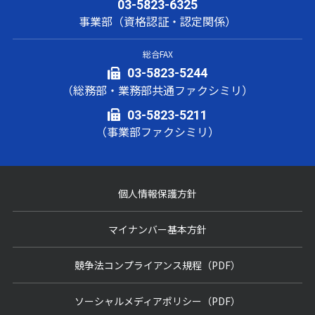
03-5823-6325
事業部（資格認証・認定関係）
総合FAX
03-5823-5244
（総務部・業務部共通ファクシミリ）
03-5823-5211
（事業部ファクシミリ）
個人情報保護方針
マイナンバー基本方針
競争法コンプライアンス規程（PDF）
ソーシャルメディアポリシー（PDF）