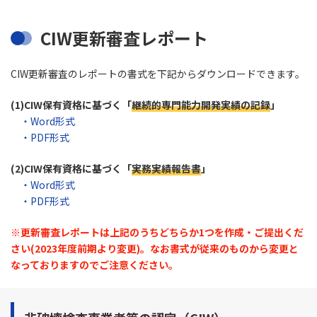
CIW更新審査レポート
CIW更新審査のレポートの書式を下記からダウンロードできます。
(1)CIW保有資格に基づく「
継続的専門能力開発実績の記録
」
・
Word形式
・
PDF形式
(2)CIW保有資格に基づく「
実務実績報告書
」
・
Word形式
・
PDF形式
※更新審査レポートは上記のうちどちらか1つを作成・ご提出くだ
さい(2023年度前期より変更)。なお書式が従来のものから変更と
なっておりますのでご注意ください。