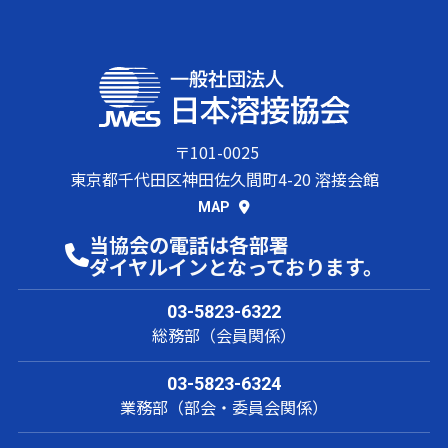
〒101-0025
東京都千代田区神田佐久間町4-20 溶接会館
MAP
当協会の電話は各部署
ダイヤルインとなっております。
03-5823-6322
総務部（会員関係）
03-5823-6324
業務部（部会・委員会関係）