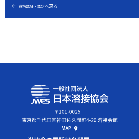
資格認証・認定
〒101-0025
東京都千代田区神田佐久間町4-20 溶接会館
MAP