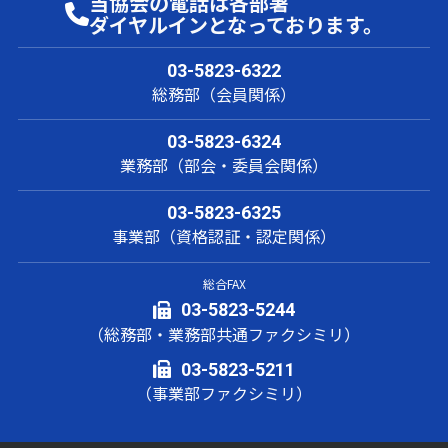
当協会の電話は各部署
ダイヤルインとなっております。
03-5823-6322
総務部（会員関係）
03-5823-6324
業務部（部会・委員会関係）
03-5823-6325
事業部（資格認証・認定関係）
総合FAX
03-5823-5244
（総務部・業務部共通ファクシミリ）
03-5823-5211
（事業部ファクシミリ）