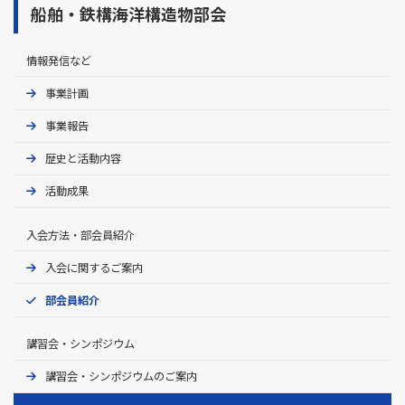
船舶・鉄構海洋構造物部会
情報発信など
事業計画
事業報告
歴史と活動内容
活動成果
入会方法・部会員紹介
入会に関するご案内
部会員紹介
講習会・シンポジウム
講習会・シンポジウムのご案内