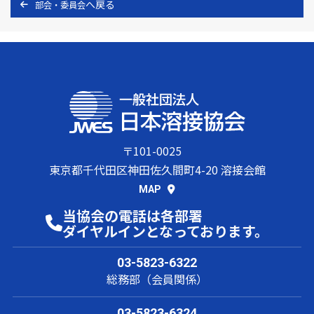
部会・委員会
〒101-0025
東京都千代田区神田佐久間町4-20 溶接会館
MAP
当協会の電話は各部署
ダイヤルインとなっております。
03-5823-6322
総務部（会員関係）
03-5823-6324