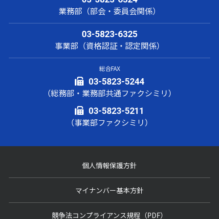
業務部（部会・委員会関係）
03-5823-6325
事業部（資格認証・認定関係）
総合FAX
03-5823-5244
（総務部・業務部共通ファクシミリ）
03-5823-5211
（事業部ファクシミリ）
個人情報保護方針
マイナンバー基本方針
競争法コンプライアンス規程（PDF）