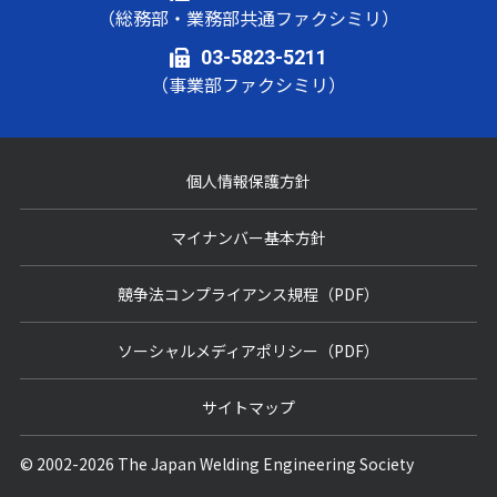
（総務部・業務部共通ファクシミリ）
03-5823-5211
（事業部ファクシミリ）
個人情報保護方針
マイナンバー基本方針
競争法コンプライアンス規程（PDF）
ソーシャルメディアポリシー（PDF）
サイトマップ
© 2002-2026 The Japan Welding Engineering Society