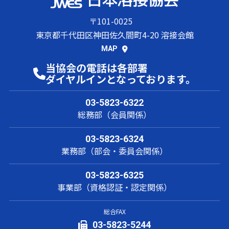
〒101-0025
東京都千代田区神田佐久間町4-20 溶接会館
MAP
当協会の電話は各部署
ダイヤルインとなっております。
03-5823-6322
総務部（会員関係）
03-5823-6324
業務部（部会・委員会関係）
03-5823-6325
事業部（資格認証・認定関係）
総合FAX
03-5823-5244