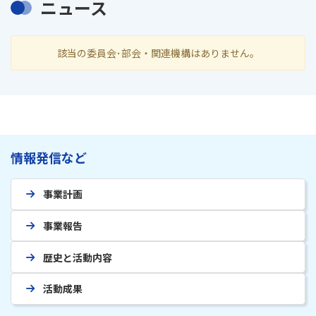
ニュース
該当の委員会･部会・関連機構はありません。
情報発信など
事業計画
事業報告
歴史と活動内容
活動成果