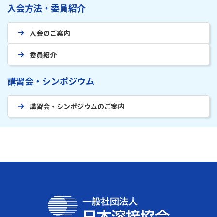
入会方法・委員紹介
入会のご案内
委員紹介
講習会・シンポジウム
講習会・シンポジウムのご案内