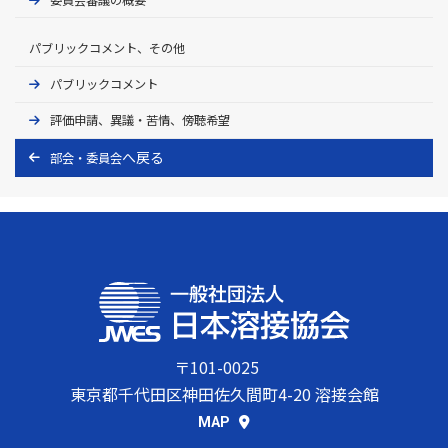
パブリックコメント、その他
パブリックコメント
評価申請、異議・苦情、傍聴希望
部会・委員会
〒101-0025
東京都千代田区神田佐久間町4-20 溶接会館
MAP