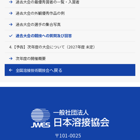
過去大会の最優秀賞者の一覧・入賞者
過去大会の外観優秀作品の例
過去大会の選手の集合写真
過去大会の競技への質問及び回答
4.【予告】次年度の大会について（2027年度 未定）
次年度の開催概要
全国溶接技術競技会
〒101-0025