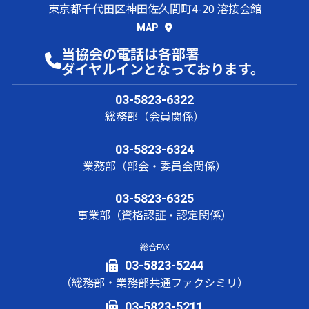
東京都千代田区神田佐久間町4-20 溶接会館
MAP
当協会の電話は各部署
ダイヤルインとなっております。
03-5823-6322
総務部（会員関係）
03-5823-6324
業務部（部会・委員会関係）
03-5823-6325
事業部（資格認証・認定関係）
総合FAX
03-5823-5244
（総務部・業務部共通ファクシミリ）
03-5823-5211