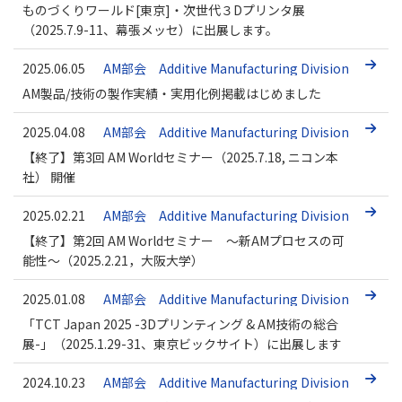
ものづくりワールド[東京]・次世代３Dプリンタ展
（2025.7.9-11、幕張メッセ）に出展します。
2025.06.05
AM部会 Additive Manufacturing Division
AM製品/技術の製作実績・実用化例掲載はじめました
2025.04.08
AM部会 Additive Manufacturing Division
【終了】第3回 AM Worldセミナー（2025.7.18, ニコン本
社） 開催
2025.02.21
AM部会 Additive Manufacturing Division
【終了】第2回 AM Worldセミナー ～新AMプロセスの可
能性～（2025.2.21，大阪大学）
2025.01.08
AM部会 Additive Manufacturing Division
「TCT Japan 2025 -3Dプリンティング & AM技術の総合
展-」（2025.1.29-31、東京ビックサイト）に出展します
2024.10.23
AM部会 Additive Manufacturing Division