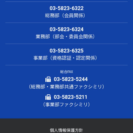
03-5823-6322
総務部（会員関係）
03-5823-6324
業務部（部会・委員会関係）
03-5823-6325
事業部（資格認証・認定関係）
総合FAX
03-5823-5244
（総務部・業務部共通ファクシミリ）
03-5823-5211
（事業部ファクシミリ）
個人情報保護方針