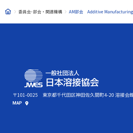
委員会･部会・関連機構
AM部会 Additive Manufacturing 
〒101-0025
東京都千代田区神田佐久間町4-20 溶接会
MAP