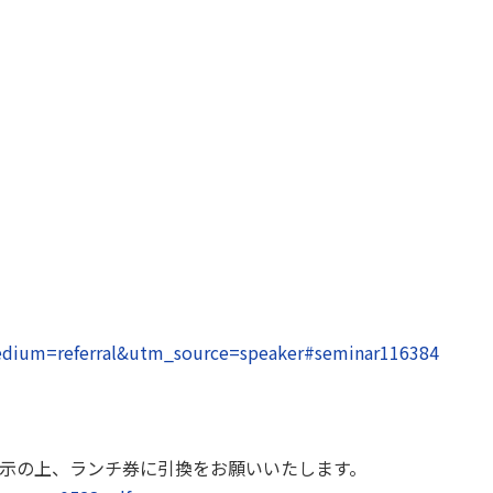
edium=referral&utm_source=speaker#seminar116384
示の上、ランチ券に引換をお願いいたします。