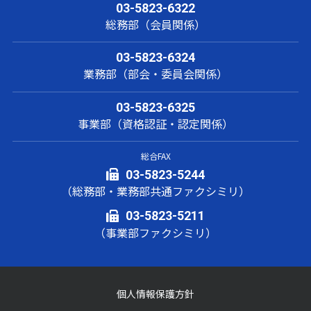
03-5823-6322
総務部（会員関係）
03-5823-6324
業務部（部会・委員会関係）
03-5823-6325
事業部（資格認証・認定関係）
総合FAX
03-5823-5244
（総務部・業務部共通ファクシミリ）
03-5823-5211
（事業部ファクシミリ）
個人情報保護方針