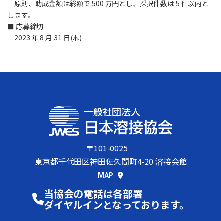
原則、助成金額は総額で 500 万円とし、採択件数は 5 件以内と
します。
■ 応募締切
2023 年 8 月 31 日(木)
〒101-0025
東京都千代田区神田佐久間町4-20 溶接会館
MAP
当協会の電話は各部署
ダイヤルインとなっております。