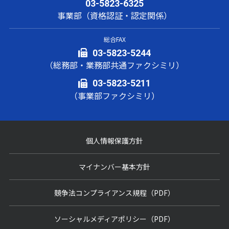
03-5823-6325
事業部（資格認証・認定関係）
総合FAX
03-5823-5244
（総務部・業務部共通ファクシミリ）
03-5823-5211
（事業部ファクシミリ）
個人情報保護方針
マイナンバー基本方針
競争法コンプライアンス規程（PDF）
ソーシャルメディアポリシー（PDF）