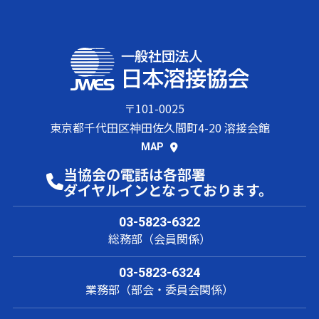
〒101-0025
東京都千代田区神田佐久間町4-20 溶接会館
MAP
当協会の電話は各部署
ダイヤルインとなっております。
03-5823-6322
総務部（会員関係）
03-5823-6324
業務部（部会・委員会関係）