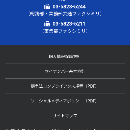
03-5823-5244
（総務部・業務部共通ファクシミリ）
03-5823-5211
（事業部ファクシミリ）
個人情報保護方針
マイナンバー基本方針
競争法コンプライアンス規程（PDF）
ソーシャルメディアポリシー（PDF）
サイトマップ