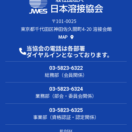
〒101-0025
東京都千代田区神田佐久間町4-20 溶接会館
MAP
当協会の電話は各部署
ダイヤルインとなっております。
03-5823-6322
総務部（会員関係）
03-5823-6324
業務部（部会・委員会関係）
03-5823-6325
事業部（資格認証・認定関係）
総合FAX