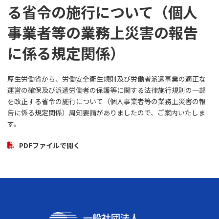
る省令の施行について（個人
事業者等の業務上災害の報告
に係る規定関係）
厚生労働省から、労働安全衛生規則及び労働者派遣事業の適正な
運営の確保及び派遣労働者の保護等に関する法律施行規則の一部
を改正する省令の施行について（個人事業者等の業務上災害の報
告に係る規定関係）周知要請がありましたので、ご案内いたしま
す。
PDFファイルで開く