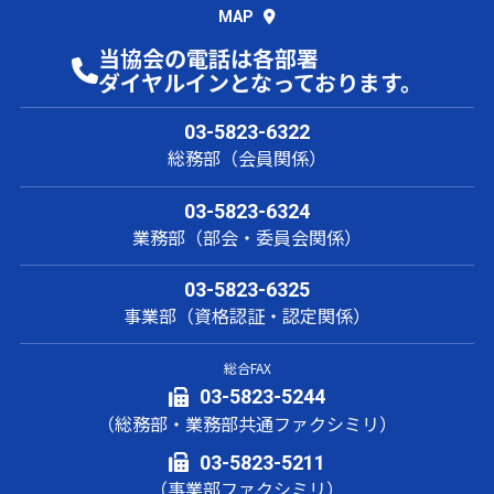
MAP
当協会の電話は各部署
ダイヤルインとなっております。
03-5823-6322
総務部（会員関係）
03-5823-6324
業務部（部会・委員会関係）
03-5823-6325
事業部（資格認証・認定関係）
総合FAX
03-5823-5244
（総務部・業務部共通ファクシミリ）
03-5823-5211
（事業部ファクシミリ）