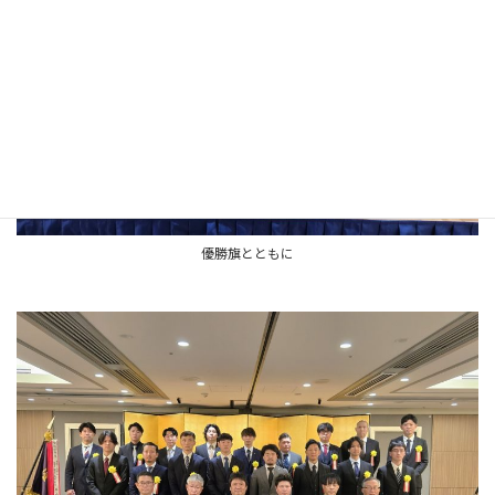
優勝旗とともに