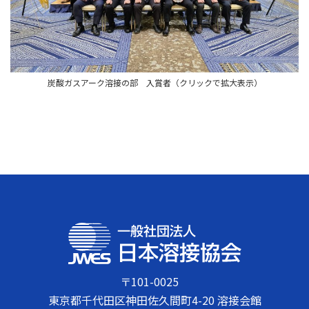
炭酸ガスアーク溶接の部 入賞者（クリックで拡大表示）
〒101-0025
東京都千代田区神田佐久間町4-20 溶接会館