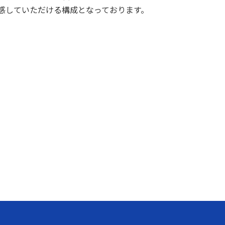
感していただける構成となっております。