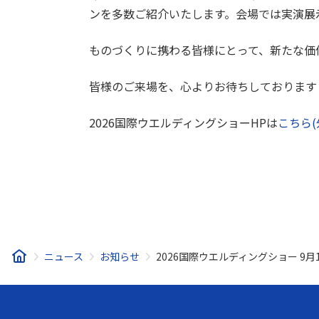
ンを多数ご紹介いたします。会場では実演展
ものづくりに携わる皆様にとって、新たな価
皆様のご来場を、心よりお待ちしております
2026国際ウエルディングショーHPは
こちら(
ニュース
お知らせ
2026国際ウエルディングショー 9