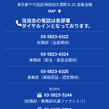
東京都千代田区神田佐久間町4-20 溶接会館
MAP
当協会の電話は各部署
ダイヤルインとなっております。
03-5823-6322
総務部（会員関係）
03-5823-6324
業務部（部会・委員会関係）
03-5823-6325
事業部（資格認証・認定関係）
総合FAX
03-5823-5244
（総務部・業務部共通ファクシミリ）