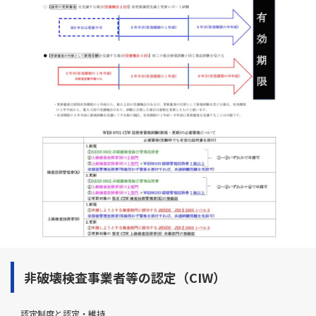
非破壊検査事業者等の認定（CIW）
認定制度と認定・維持