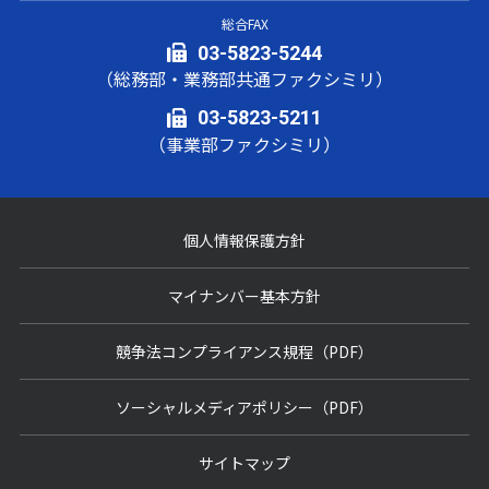
総合FAX
03-5823-5244
（総務部・業務部共通ファクシミリ）
03-5823-5211
（事業部ファクシミリ）
個人情報保護方針
マイナンバー基本方針
競争法コンプライアンス規程（PDF）
ソーシャルメディアポリシー（PDF）
サイトマップ