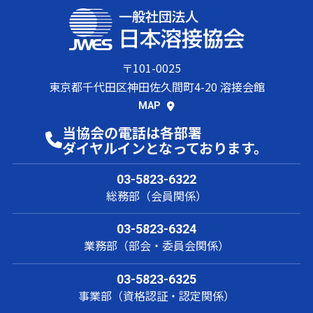
〒101-0025
東京都千代田区神田佐久間町4-20 溶接会館
MAP
当協会の電話は各部署
ダイヤルインとなっております。
03-5823-6322
総務部（会員関係）
03-5823-6324
業務部（部会・委員会関係）
03-5823-6325
事業部（資格認証・認定関係）