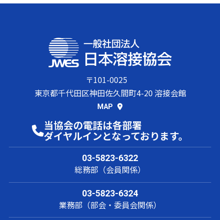
〒101-0025
東京都千代田区神田佐久間町4-20 溶接会館
MAP
当協会の電話は各部署
ダイヤルインとなっております。
03-5823-6322
総務部（会員関係）
03-5823-6324
業務部（部会・委員会関係）