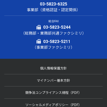
03-5823-6325
事業部（資格認証・認定関係）
総合FAX
03-5823-5244
（総務部・業務部共通ファクシミリ）
03-5823-5211
（事業部ファクシミリ）
個人情報保護方針
マイナンバー基本方針
競争法コンプライアンス規程（PDF）
ソーシャルメディアポリシー（PDF）